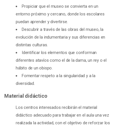
Propiciar que el museo se convierta en un
entorno próximo y cercano, donde los escolares
puedan aprender y divertirse.
Descubrir a través de las obras del museo, la
evolución de la indumentaria y sus diferencias en
distintas culturas.
Identificar los elementos que conforman
diferentes atavíos como el de la dama, un rey o el
hábito de un obispo.
Fomentar respeto a la singularidad y a la
diversidad.
Material didáctico
Los centros interesados recibirán el material
didáctico adecuado para trabajar en el aula una vez
realizada la actividad, con el objetivo de reforzar los