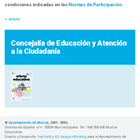
condiciones indicadas en las
Normas de Participación
.
< volver
Concejalía de Educación y Atención
a la Ciudadanía
©
Ayuntamiento de Murcia
, 2001-
2026
.
Glorieta de España. s/n - 30004 Murcia-España. Tel.: 968 358 600 Murcia
Educadora.
Diseño y Desarrollo:
Hacheté
y
XLI design+thinking
para el Ayuntamiento de