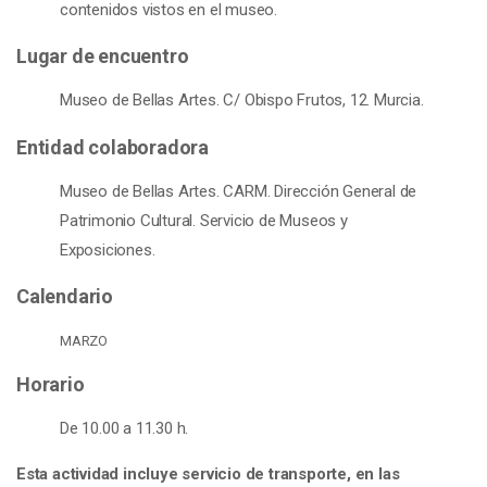
contenidos vistos en el museo.
Lugar de encuentro
Museo de Bellas Artes. C/ Obispo Frutos, 12. Murcia.
Entidad colaboradora
Museo de Bellas Artes. CARM. Dirección General de
Patrimonio Cultural. Servicio de Museos y
Exposiciones.
Calendario
MARZO
Horario
De 10.00 a 11.30 h.
Esta actividad incluye servicio de transporte, en las