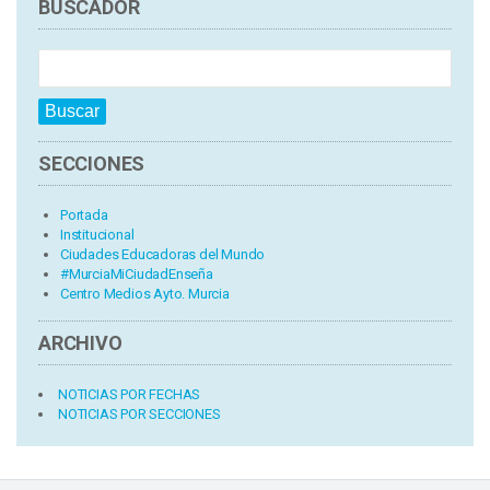
BUSCADOR
SECCIONES
Portada
Institucional
Ciudades Educadoras del Mundo
#MurciaMiCiudadEnseña
Centro Medios Ayto. Murcia
ARCHIVO
NOTICIAS POR FECHAS
NOTICIAS POR SECCIONES