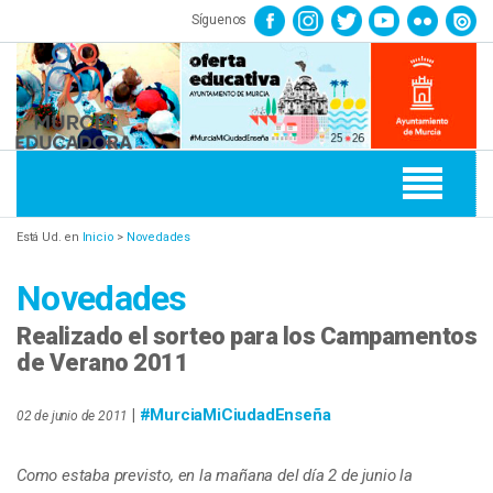
Síguenos
Está Ud. en
Inicio
>
Novedades
Novedades
Realizado el sorteo para los Campamentos
de Verano 2011
|
#MurciaMiCiudadEnseña
02 de junio de 2011
Como estaba previsto, en la mañana del día 2 de junio la