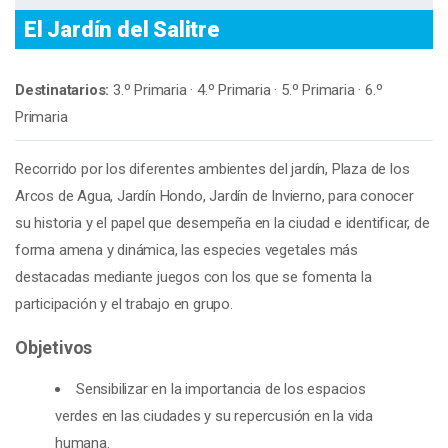
El Jardín del Salitre
Destinatarios:
3.º Primaria · 4.º Primaria · 5.º Primaria · 6.º
Primaria
Recorrido por los diferentes ambientes del jardín, Plaza de los
Arcos de Agua, Jardín Hondo, Jardín de Invierno, para conocer
su historia y el papel que desempeña en la ciudad e identificar, de
forma amena y dinámica, las especies vegetales más
destacadas mediante juegos con los que se fomenta la
participación y el trabajo en grupo.
Objetivos
Sensibilizar en la importancia de los espacios
verdes en las ciudades y su repercusión en la vida
humana.