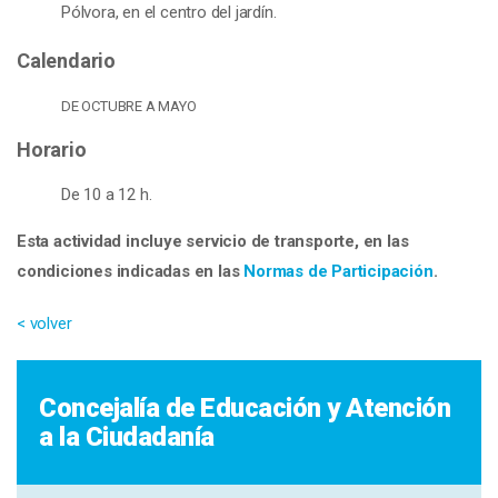
Pólvora, en el centro del jardín.
Calendario
DE OCTUBRE A MAYO
Horario
De 10 a 12 h.
Esta actividad incluye servicio de transporte, en las
condiciones indicadas en las
Normas de Participación
.
< volver
Concejalía de Educación y Atención
a la Ciudadanía